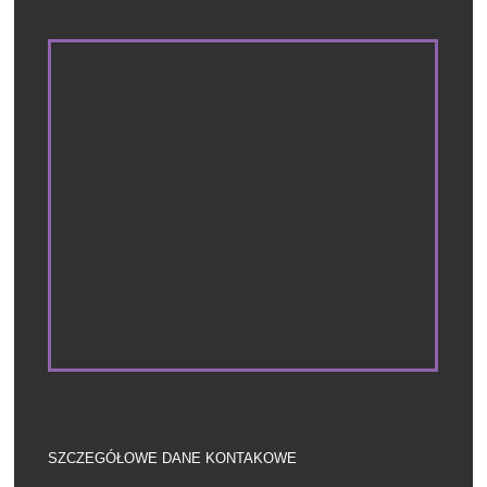
SZCZEGÓŁOWE DANE KONTAKOWE